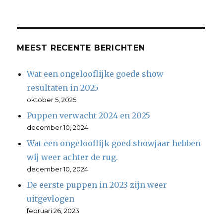
MEEST RECENTE BERICHTEN
Wat een ongelooflijke goede show
resultaten in 2025
oktober 5, 2025
Puppen verwacht 2024 en 2025
december 10, 2024
Wat een ongelooflijk goed showjaar hebben
wij weer achter de rug.
december 10, 2024
De eerste puppen in 2023 zijn weer
uitgevlogen
februari 26, 2023