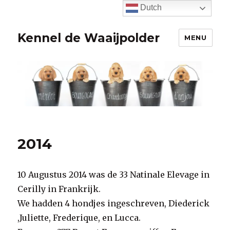
Dutch
Kennel de Waaijpolder
MENU
2014
10 Augustus 2014 was de 33 Natinale Elevage in
Cerilly in Frankrijk.
We hadden 4 hondjes ingeschreven, Diederick
,Juliette, Frederique, en Lucca.