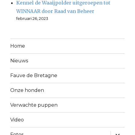
Kennel de Waaijpolder uitgeroepen tot
WINNAAR door Raad van Beheer
februari 26, 2023
Home
Nieuws
Fauve de Bretagne
Onze honden
Verwachte puppen
Video
Alles
Fotos