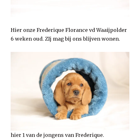
Hier onze Frederique Florance vd Waaijpolder
6 weken oud. ZIj mag bij ons blijven wonen.
hier 1 van de jongens van Frederique.