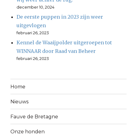
december 10, 2024
De eerste puppen in 2023 zijn weer
uitgevlogen
februari 26, 2023
Kennel de Waaijpolder uitgeroepen tot
WINNAAR door Raad van Beheer
februari 26, 2023
Home
Nieuws
Fauve de Bretagne
Onze honden