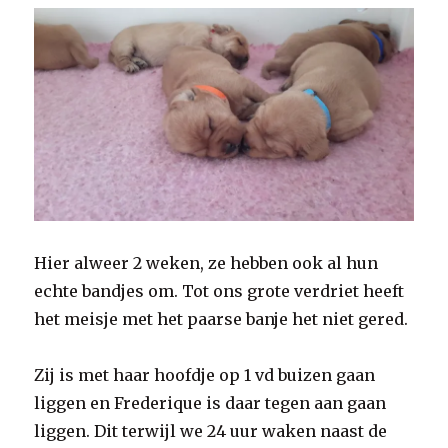
Hier alweer 2 weken, ze hebben ook al hun
echte bandjes om. Tot ons grote verdriet heeft
het meisje met het paarse banje het niet gered.
Zij is met haar hoofdje op 1 vd buizen gaan
liggen en Frederique is daar tegen aan gaan
liggen. Dit terwijl we 24 uur waken naast de