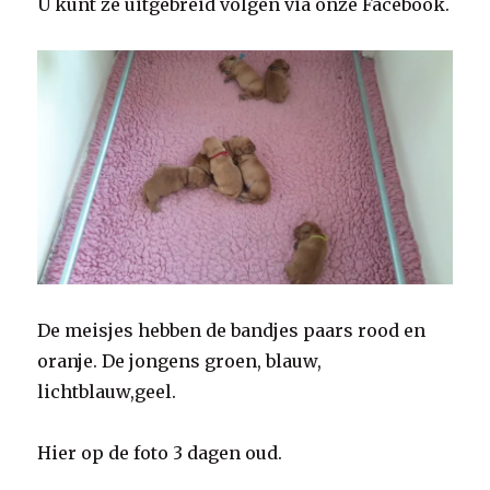
U kunt ze uitgebreid volgen via onze Facebook.
De meisjes hebben de bandjes paars rood en
oranje. De jongens groen, blauw,
lichtblauw,geel.
Hier op de foto 3 dagen oud.