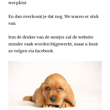
werpkist
En dan overkomt je dat nog. We waren er stuk
van.
Ivm de drukte van de nestjes zal de website
minder vaak worden bijgewerkt, maar u kunt
ze volgen via facebook.