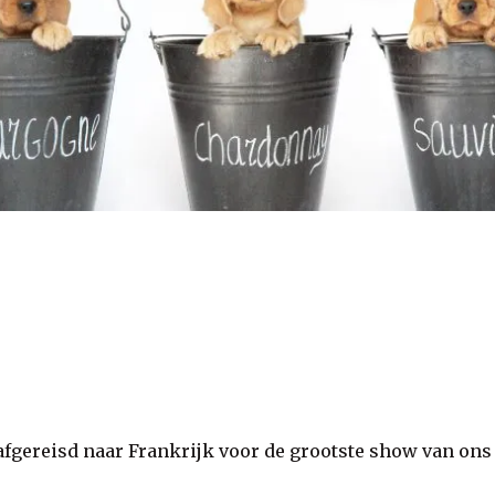
r afgereisd naar Frankrijk voor de grootste show van ons