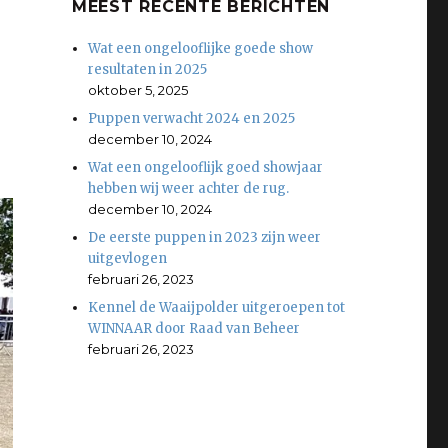
MEEST RECENTE BERICHTEN
Wat een ongelooflijke goede show
resultaten in 2025
oktober 5, 2025
Puppen verwacht 2024 en 2025
december 10, 2024
Wat een ongelooflijk goed showjaar
hebben wij weer achter de rug.
december 10, 2024
De eerste puppen in 2023 zijn weer
uitgevlogen
februari 26, 2023
Kennel de Waaijpolder uitgeroepen tot
WINNAAR door Raad van Beheer
februari 26, 2023