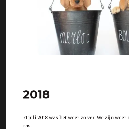
2018
31 juli 2018 was het weer zo ver. We zijn wee
ras.