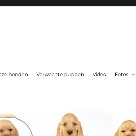
nze honden
Verwachte puppen
Video
Fotos