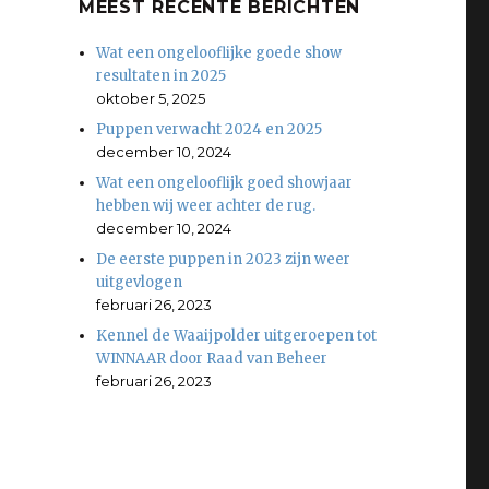
MEEST RECENTE BERICHTEN
Wat een ongelooflijke goede show
resultaten in 2025
oktober 5, 2025
Puppen verwacht 2024 en 2025
december 10, 2024
Wat een ongelooflijk goed showjaar
hebben wij weer achter de rug.
december 10, 2024
De eerste puppen in 2023 zijn weer
uitgevlogen
februari 26, 2023
Kennel de Waaijpolder uitgeroepen tot
WINNAAR door Raad van Beheer
februari 26, 2023