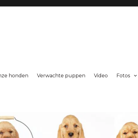
nze honden
Verwachte puppen
Video
Fotos