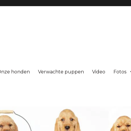
Onze honden
Verwachte puppen
Video
Fotos