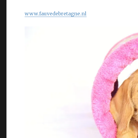
www.fauvedebretagne.nl