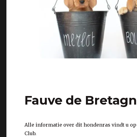
Fauve de Bretag
Alle informatie over dit hondenras vindt u o
Club.