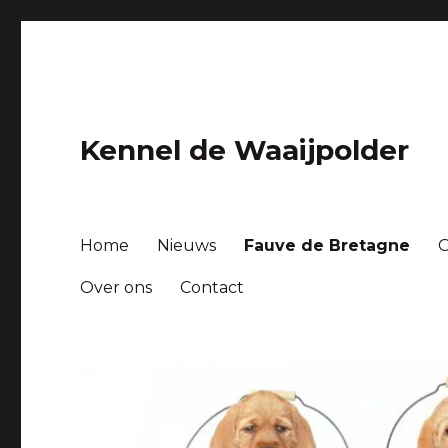
Kennel de Waaijpolder
Home
Nieuws
Fauve de Bretagne
Over ons
Contact