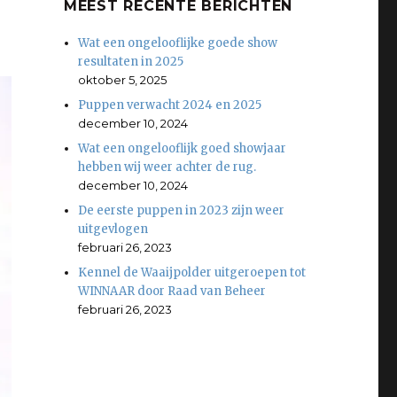
MEEST RECENTE BERICHTEN
Wat een ongelooflijke goede show
resultaten in 2025
oktober 5, 2025
Puppen verwacht 2024 en 2025
december 10, 2024
Wat een ongelooflijk goed showjaar
hebben wij weer achter de rug.
december 10, 2024
De eerste puppen in 2023 zijn weer
uitgevlogen
februari 26, 2023
Kennel de Waaijpolder uitgeroepen tot
WINNAAR door Raad van Beheer
februari 26, 2023