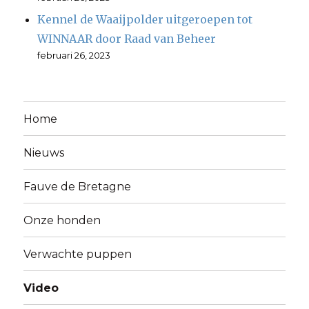
Kennel de Waaijpolder uitgeroepen tot
WINNAAR door Raad van Beheer
februari 26, 2023
Home
Nieuws
Fauve de Bretagne
Onze honden
Verwachte puppen
Video