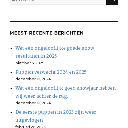
naar:
MEEST RECENTE BERICHTEN
Wat een ongelooflijke goede show
resultaten in 2025
oktober 5, 2025
Puppen verwacht 2024 en 2025
december 10, 2024
Wat een ongelooflijk goed showjaar hebben
wij weer achter de rug.
december 10, 2024
De eerste puppen in 2023 zijn weer
uitgevlogen
februari 26, 2023