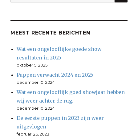
naar:
MEEST RECENTE BERICHTEN
Wat een ongelooflijke goede show
resultaten in 2025
oktober 5, 2025
Puppen verwacht 2024 en 2025
december 10, 2024
Wat een ongelooflijk goed showjaar hebben
wij weer achter de rug.
december 10, 2024
De eerste puppen in 2023 zijn weer
uitgevlogen
februari 26, 2023