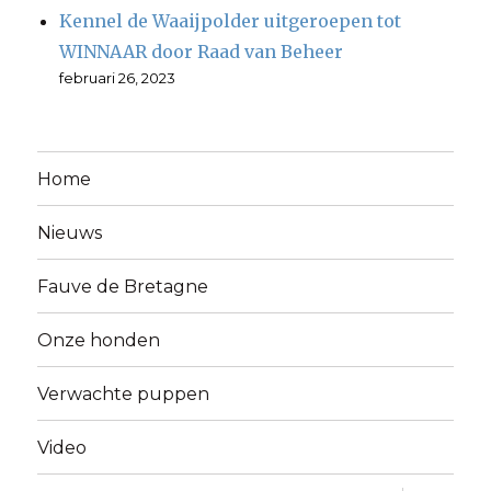
Kennel de Waaijpolder uitgeroepen tot
WINNAAR door Raad van Beheer
februari 26, 2023
Home
Nieuws
Fauve de Bretagne
Onze honden
Verwachte puppen
Video