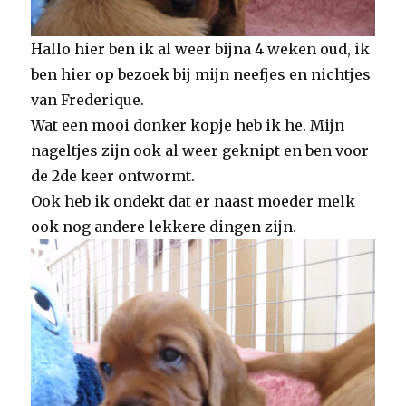
Hallo hier ben ik al weer bijna 4 weken oud, ik
ben hier op bezoek bij mijn neefjes en nichtjes
van Frederique.
Wat een mooi donker kopje heb ik he. Mijn
nageltjes zijn ook al weer geknipt en ben voor
de 2de keer ontwormt.
Ook heb ik ondekt dat er naast moeder melk
ook nog andere lekkere dingen zijn.