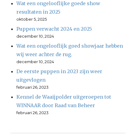
Wat een ongelooflijke goede show
resultaten in 2025
oktober 5, 2025
Puppen verwacht 2024 en 2025
december 10, 2024
Wat een ongelooflijk goed showjaar hebben
wij weer achter de rug.
december 10, 2024
De eerste puppen in 2023 zijn weer
uitgevlogen
februari 26, 2023
Kennel de Waaijpolder uitgeroepen tot
WINNAAR door Raad van Beheer
februari 26, 2023