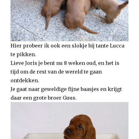
Hier probeer ik ook een slokje bij tante Lucca
te pikken.
Lieve Joris je bent nu 8 weken oud, en het is
tijd om de rest van de wereld te gaan
ontdekken.
Je gaat naar geweldige fijne baasjes en krijgt
daar een grote broer Guus.