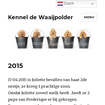
Dutch
Kennel de Waaijpolder
MENU
2015
17-04-2015 is Juliette bevallen van haar 2de
nestje, ze kreeg 1 prachtige zoon.
Omdat Juliette zoveel melk heeft ..heeft ze 2
pups van Frederique er bij gekregen.