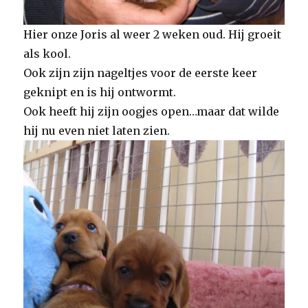
Hier onze Joris al weer 2 weken oud. Hij groeit
als kool.
Ook zijn zijn nageltjes voor de eerste keer
geknipt en is hij ontwormt.
Ook heeft hij zijn oogjes open…maar dat wilde
hij nu even niet laten zien.