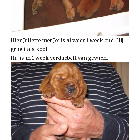
Hier Juliette met Joris al weer 1 week oud. Hij
groeit als kool.
Hij is in 1 week verdubbelt van gewicht.