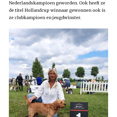
Nederlandskampioen geworden. Ook heeft ze
de titel Hollandcup winnaar gewonnen ook is
ze clubkampioen en jeugdwinster.