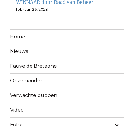
WINNAAR door Raad van Beheer
februari 26, 2023
Home
Nieuws
Fauve de Bretagne
Onze honden
Verwachte puppen
Video
Alles
Fotos
uitklapp