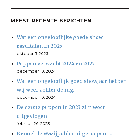
MEEST RECENTE BERICHTEN
Wat een ongelooflijke goede show
resultaten in 2025
oktober 5, 2025
Puppen verwacht 2024 en 2025
december 10, 2024
Wat een ongelooflijk goed showjaar hebben
wij weer achter de rug.
december 10, 2024
De eerste puppen in 2023 zijn weer
uitgevlogen
februari 26, 2023
Kennel de Waaijpolder uitgeroepen tot