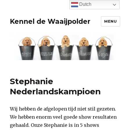
Dutch
Kennel de Waaijpolder
MENU
Stephanie
Nederlandskampioen
Wij hebben de afgelopen tijd niet stil gezeten.
We hebben enorm veel goede show resultaten
gehaald. Onze Stephanie is in 5 shows